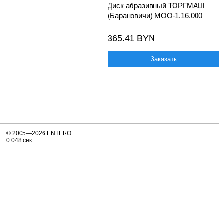
Диск абразивный ТОРГМАШ
(Барановичи) МОО-1.16.000
365.41 BYN
Заказать
© 2005—2026 ENTERO
0.048 сек.