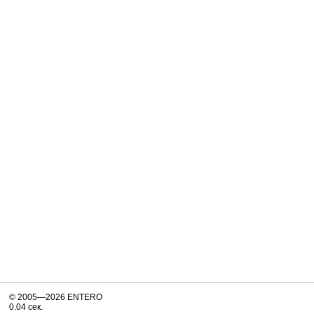
© 2005—2026 ENTERO
0.04 сек.