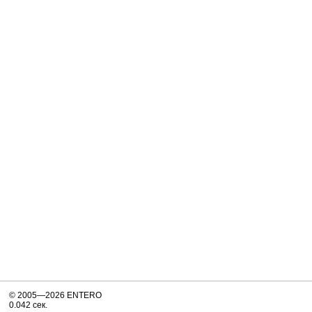
© 2005—2026 ENTERO
0.042 сек.