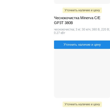
Уточнить наличие и цену
Чеснокочистка Minerva C/E
GP3T 380В
чеснокочистка; 3 кг; 30 кг/ч; 380 В, 220 В;
0.27 кВт
Уточнить наличие и цену
Уточнить наличие и цену