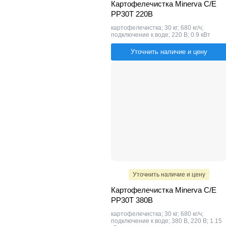
Картофелечистка Minerva C/E
PP30T 220В
картофелечистка; 30 кг; 680 кг/ч;
подключение к воде; 220 В; 0.9 кВт
Уточнить наличие и цену
Уточнить наличие и цену
Картофелечистка Minerva C/E
PP30T 380В
картофелечистка; 30 кг; 680 кг/ч;
подключение к воде; 380 В, 220 В; 1.15