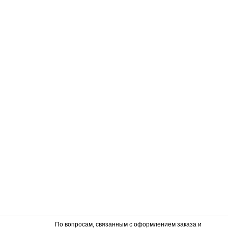
По вопросам, связанным с оформлением заказа и