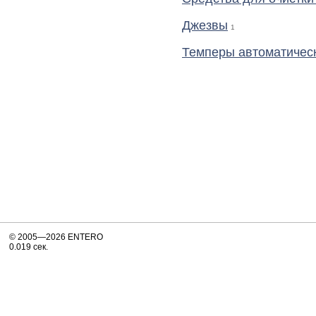
Джезвы
1
Темперы автоматичес
© 2005—2026 ENTERO
0.019 сек.