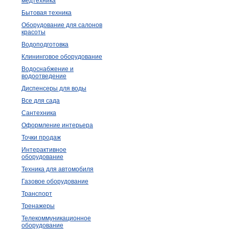
медтехника
Бытовая техника
Оборудование для салонов
красоты
Водоподготовка
Клининговое оборудование
Водоснабжение и
водоотведение
Диспенсеры для воды
Все для сада
Сантехника
Оформление интерьера
Точки продаж
Интерактивное
оборудование
Техника для автомобиля
Газовое оборудование
Транспорт
Тренажеры
Телекоммуникационное
оборудование