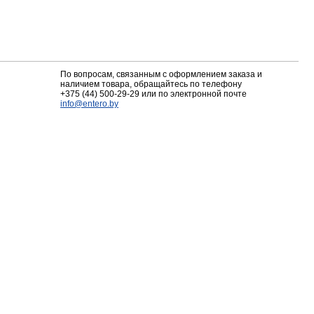
По вопросам, связанным с оформлением заказа и
наличием товара, обращайтесь по телефону
+375 (44) 500-29-29
или по электронной почте
info@entero.by