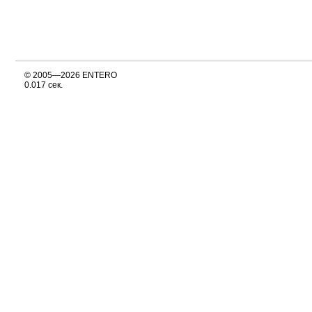
© 2005—2026 ENTERO
0.017 сек.