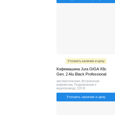
Уточнить наличие и цену
Кофемашина Jura GIGA X8c
Gen. 2 Alu Black Professional
автоматическая; Встроенная
кофемолка; Подключение к
водопроводу; 220 В
Уточнить наличие и цену