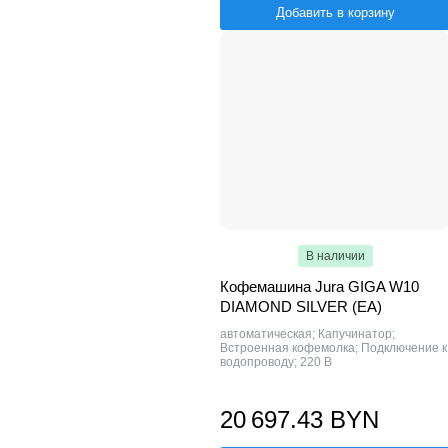
Добавить в корзину
В наличии
Кофемашина Jura GIGA W10
DIAMOND SILVER (EA)
автоматическая; Капучинатор;
Встроенная кофемолка; Подключение к
водопроводу; 220 В
20 697.43 BYN