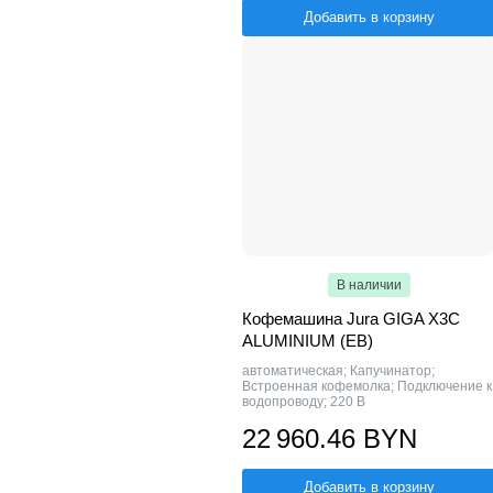
Добавить в корзину
В наличии
Кофемашина Jura GIGA X3C
ALUMINIUM (EB)
автоматическая; Капучинатор;
Встроенная кофемолка; Подключение к
водопроводу; 220 В
22 960.46 BYN
Добавить в корзину