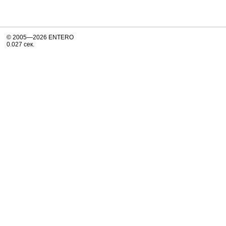
© 2005—2026 ENTERO
0.027 сек.