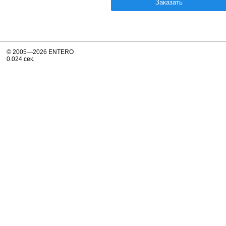
Заказать
© 2005—2026 ENTERO
0.024 сек.