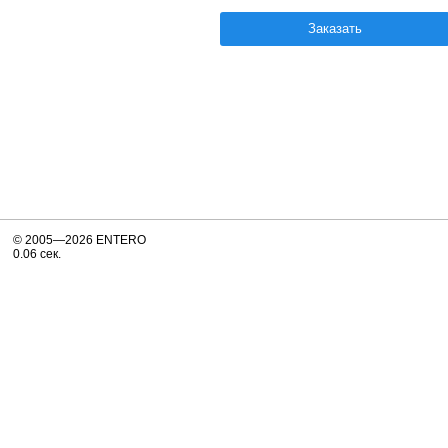
Заказать
© 2005—2026 ENTERO
0.06 сек.