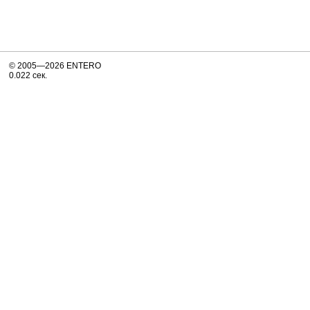
© 2005—2026 ENTERO
0.022 сек.