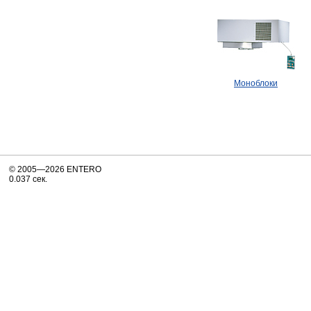
Моноблоки
© 2005—2026 ENTERO
0.037 сек.