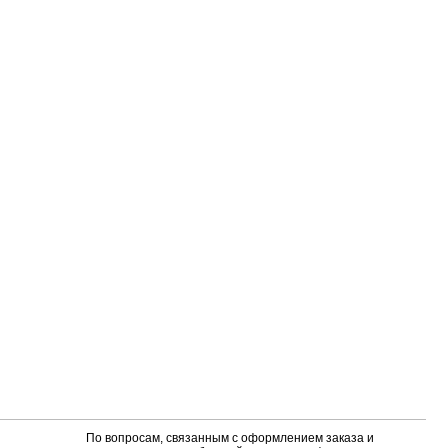
По вопросам, связанным с оформлением заказа и